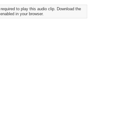
required to play this audio clip. Download the
 enabled in your browser.