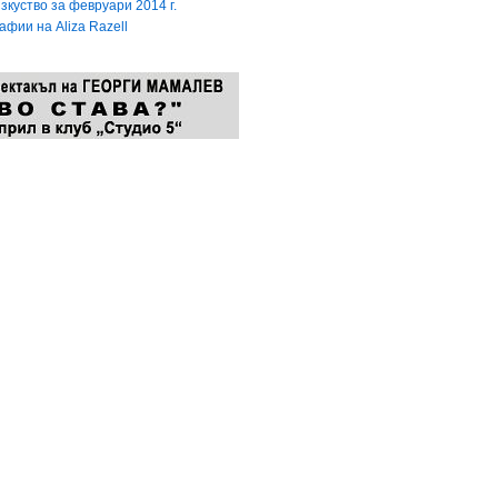
зкуство за февруари 2014 г.
фии на Aliza Razell