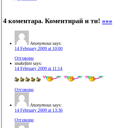
4 коментара. Коментирай и ти!
»»»
Anonymous
says:
14 February 2009 at 10:00
Отговори
snakefani
says:
14 February 2009 at 11:14
Отговори
Anonymous
says:
14 February 2009 at 13:36
Отговори