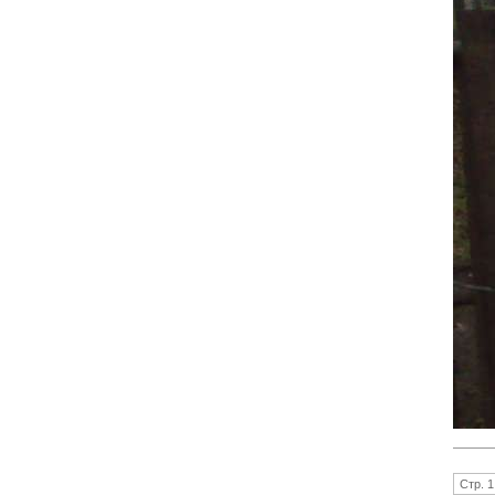
Стр. 1