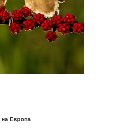
а на Европа